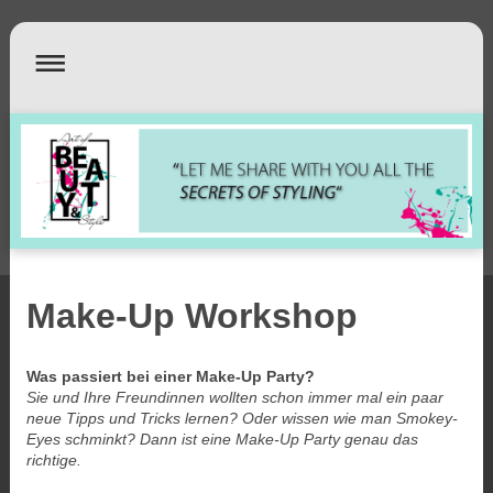
Make-Up Workshop
Was passiert bei einer Make-Up Party?
Sie und Ihre Freundinnen wollten schon immer mal ein paar
neue Tipps und Tricks lernen? Oder wissen wie man Smokey-
Eyes schminkt? Dann ist eine Make-Up Party genau das
richtige.